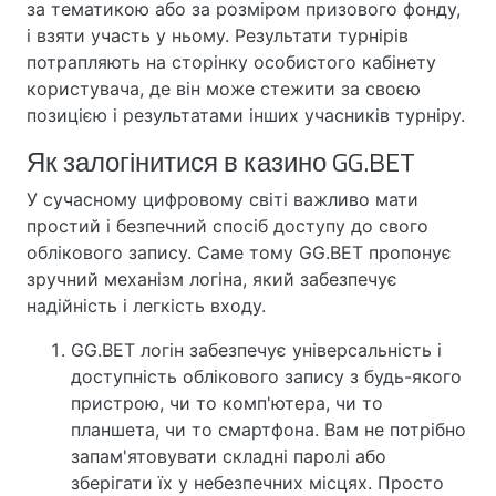
за тематикою або за розміром призового фонду,
і взяти участь у ньому. Результати турнірів
потрапляють на сторінку особистого кабінету
користувача, де він може стежити за своєю
позицією і результатами інших учасників турніру.
Як залогінитися в казино GG.BET
У сучасному цифровому світі важливо мати
простий і безпечний спосіб доступу до свого
облікового запису. Саме тому GG.BET пропонує
зручний механізм логіна, який забезпечує
надійність і легкість входу.
GG.BET логін забезпечує універсальність і
доступність облікового запису з будь-якого
пристрою, чи то комп'ютера, чи то
планшета, чи то смартфона. Вам не потрібно
запам'ятовувати складні паролі або
зберігати їх у небезпечних місцях. Просто