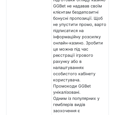
GGBet не надавав своїм
клієнтам бездепозитні
бонусні пропозиції. Щоб
не упустити промо, варто
підписатися на
інформаційну розсилку
онлайн-казино. Зробити
це можна під час
реєстрації ігрового
рахунку або в
налаштуваннях
особистого кабінету
користувача.
Промокоди GGBet
унікалізовані.
Одним із популярних у
гемблерів видів
заохочення є