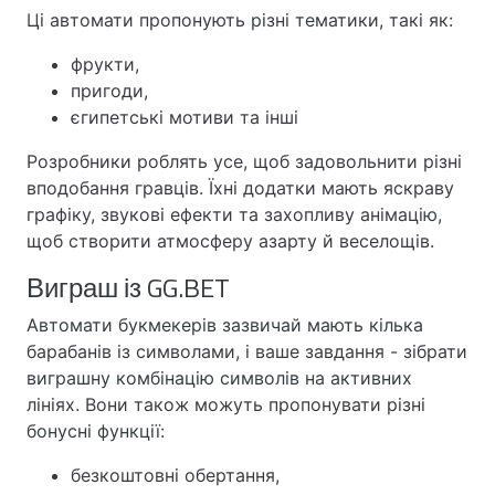
Ці автомати пропонують різні тематики, такі як:
фрукти,
пригоди,
єгипетські мотиви та інші
Розробники роблять усе, щоб задовольнити різні
вподобання гравців. Їхні додатки мають яскраву
графіку, звукові ефекти та захопливу анімацію,
щоб створити атмосферу азарту й веселощів.
Виграш із GG.BET
Автомати букмекерів зазвичай мають кілька
барабанів із символами, і ваше завдання - зібрати
виграшну комбінацію символів на активних
лініях. Вони також можуть пропонувати різні
бонусні функції:
безкоштовні обертання,