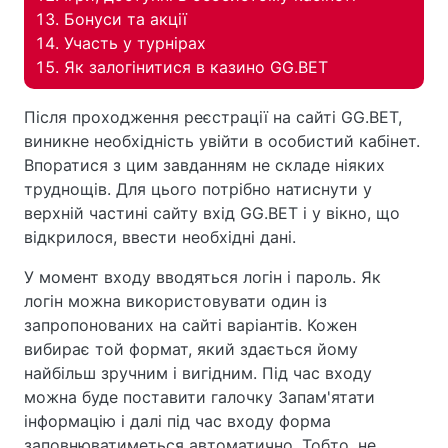
Бонуси та акції
Участь у турнірах
Як залогінитися в казино GG.BET
Після проходження реєстрації на сайті GG.BET,
виникне необхідність увійти в особистий кабінет.
Впоратися з цим завданням не складе ніяких
труднощів. Для цього потрібно натиснути у
верхній частині сайту вхід GG.BET і у вікно, що
відкрилося, ввести необхідні дані.
У момент входу вводяться логін і пароль. Як
логін можна використовувати один із
запропонованих на сайті варіантів. Кожен
вибирає той формат, який здається йому
найбільш зручним і вигідним. Під час входу
можна буде поставити галочку Запам'ятати
інформацію і далі під час входу форма
заповнюватиметься автоматично. Тобто, не