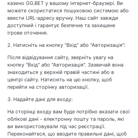
казино GG.BET у вашому інтернет-браузері. Ви
можете скористатися пошуковою системою або
ввести URL-адресу вручну. Наш сайт завжди
доступний і гарантує безпечне та захищене
ігрове оточення.
2. Натисніть на кнопку "Вхід" або "Авторизація":
Після відвідування сайту, зверніть увагу на
кнопку "Вхід" або "Авторизація". Зазвичай вона
знаходиться у верхній правій частині або в
центрі сайту. Натисніть на цю кнопку, щоб
перейти на сторінку авторизації.
3. Надайте дані для входу:
На сторінці входу вам буде потрібно вказати свої
облікові дані - електронну пошту та пароль, які
ви використовували під час реєстрації.
Переконайтеся, що вводите правильні дані, щоб