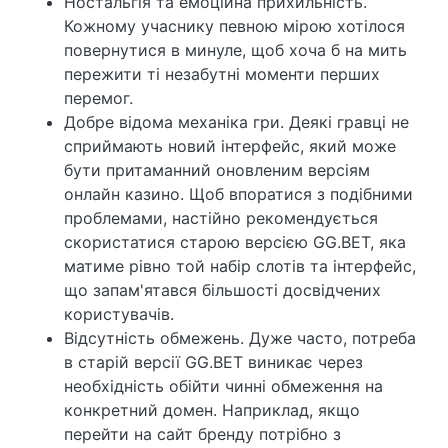
Ностальгія та емоційна прихильність.
Кожному учаснику певною мірою хотілося
повернутися в минуле, щоб хоча б на мить
пережити ті незабутні моменти перших
перемог.
Добре відома механіка гри. Деякі гравці не
сприймають новий інтерфейс, який може
бути притаманний оновленим версіям
онлайн казино. Щоб впоратися з подібними
проблемами, настійно рекомендується
скористатися старою версією GG.BET, яка
матиме рівно той набір слотів та інтерфейс,
що запам'ятався більшості досвідчених
користувачів.
Відсутність обмежень. Дуже часто, потреба
в старій версії GG.BET виникає через
необхідність обійти чинні обмеження на
конкретний домен. Наприклад, якщо
перейти на сайт бренду потрібно з