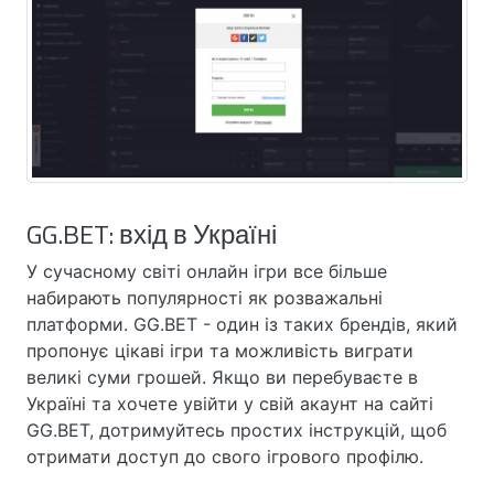
GG.BET: вхід в Україні
У сучасному світі онлайн ігри все більше
набирають популярності як розважальні
платформи. GG.BET - один із таких брендів, який
пропонує цікаві ігри та можливість виграти
великі суми грошей. Якщо ви перебуваєте в
Україні та хочете увійти у свій акаунт на сайті
GG.BET, дотримуйтесь простих інструкцій, щоб
отримати доступ до свого ігрового профілю.