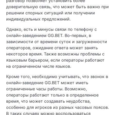
разговор позволяет установить более
доверительную связь, что может быть важно при
решении спорных ситуаций или получении
индивидуальных предложений.
Однако, есть и минусы связи по телефону с
онлайн-заведением GG.BET. Во-первых, в
зависимости от времени суток и загруженности
операторов, ожидание ответа может занять
некоторое время. Также возможны проблемы с
языковым барьером, если операторы работают
на ограниченном числе языков.
Кроме того, необходимо учитывать, что звонок в
онлайн-заведение GG.BET может иметь
ограниченные часы работы. Возможно,
операторы работают только в определенное
время, что может создавать неудобства,
особенно для игроков из разных часовых поясов.
В таких случаях можно воспользоваться